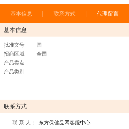
基本信息
联系方式
代理留言
基本信息
批准文号：
国
招商区域：
全国
产品卖点：
产品类别：
联系方式
联 系 人：
东方保健品网客服中心