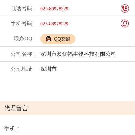
电话号码：
025-86978229
手机号码：
025-86978229
联系QQ：
公司名称：
深圳市澳优福生物科技有限公司
公司地址：
深圳市
代理留言
手机：